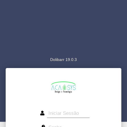
Dolibarr 19.0.3