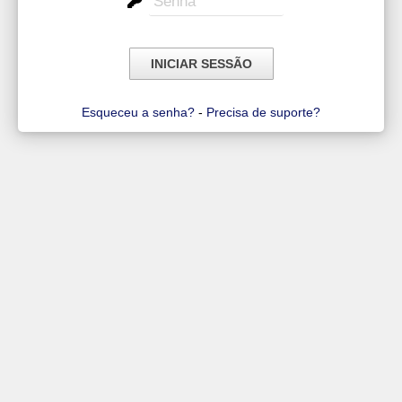
Esqueceu a senha?
-
Precisa de suporte?